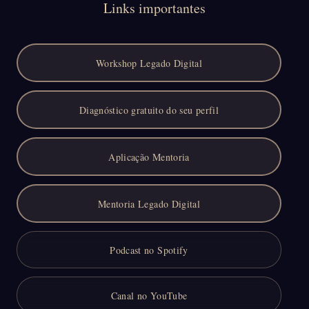
Links importantes
Workshop Legado Digital
Diagnóstico gratuito do seu perfil
Aplicação Mentoria
Mentoria Legado Digital
Podcast no Spotify
Canal no YouTube