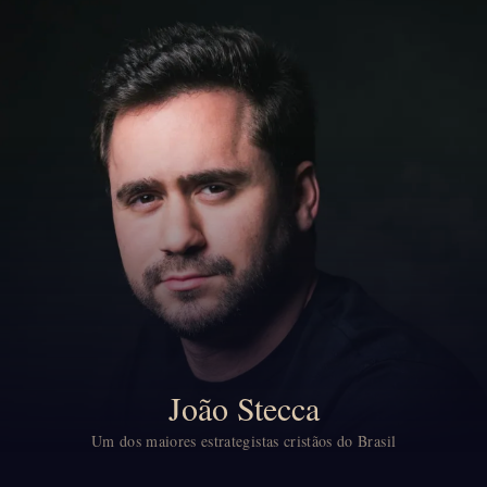
João Stecca
Um dos maiores estrategistas cristãos do Brasil